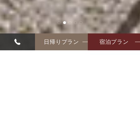
日帰りプラン
宿泊プラン