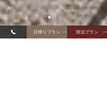
日帰りプラン
宿泊プラン