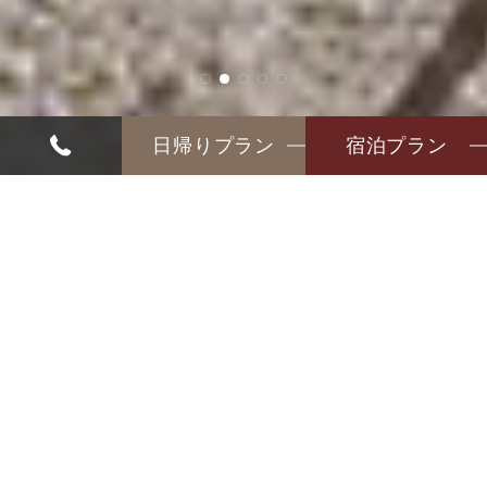
日帰りプラン
宿泊プラン