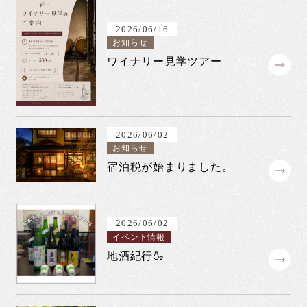
2026/06/16
お知らせ
ワイナリー見学ツアー
2026/06/02
お知らせ
宿泊税が始まりました。
2026/06/02
イベント情報
地酒紀行🍶