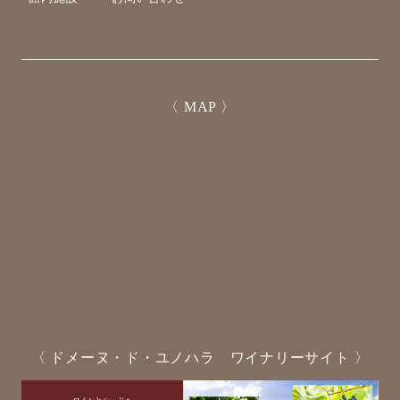
〈 MAP 〉
〈 ドメーヌ・ド・ユノハラ ワイナリーサイト 〉