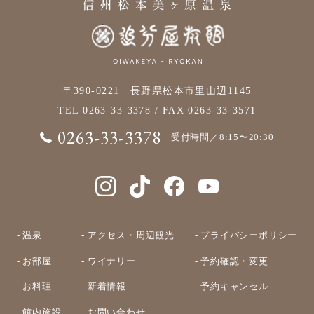
〒390-0221 長野県松本市里山辺1145
TEL
0263-33-3378
/ FAX 0263-33-3571
0263-33-3378
受付時間／8:15〜20:30
- 温泉
- アクセス・周辺観光
- プライバシーポリシー
- お部屋
- ワイナリー
- 予約確認・変更
- お料理
- 新着情報
- 予約キャンセル
- 館内施設
- お問い合わせ