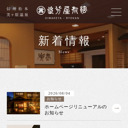
新着情報
News
2026/08/04
お知らせ
ホームページリニューアルの
お知らせ