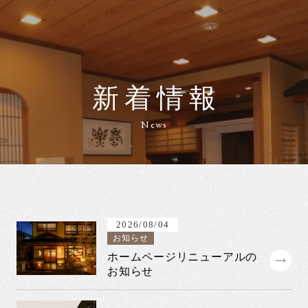
新着情報
News
2026/08/04
お知らせ
ホームページリニューアルの
お知らせ