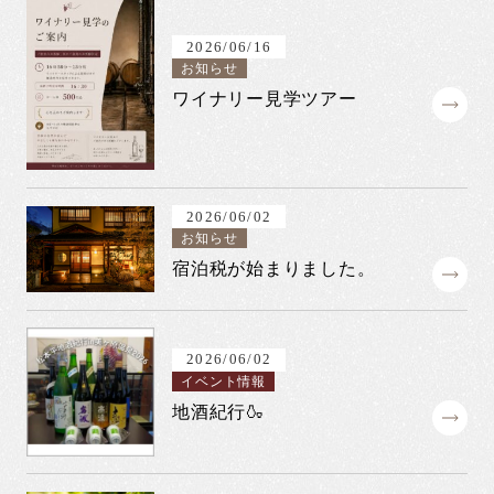
2026/06/16
お知らせ
ワイナリー見学ツアー
2026/06/02
お知らせ
宿泊税が始まりました。
2026/06/02
イベント情報
地酒紀行🍶