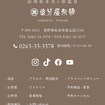
〒390-0221 長野県松本市里山辺1145
TEL
0263-33-3378
/ FAX 0263-33-3571
0263-33-3378
受付時間／8:15〜20:30
- 温泉
- アクセス・周辺観光
- プライバシーポリシー
- お部屋
- ワイナリー
- 予約確認・変更
- お料理
- 新着情報
- 予約キャンセル
- 館内施設
- お問い合わせ