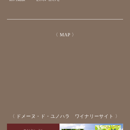
〈 MAP 〉
〈 ドメーヌ・ド・ユノハラ ワイナリーサイト 〉