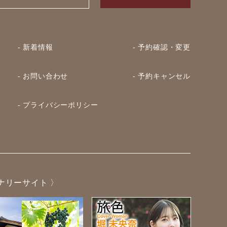
- 新着情報
- 予約確認・変更
- お問い合わせ
- 予約キャンセル
- プライバシーポリシー
ナリーサイト 〉