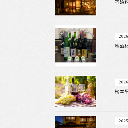
宿泊
2026
地酒紀
2026
松本平
2025