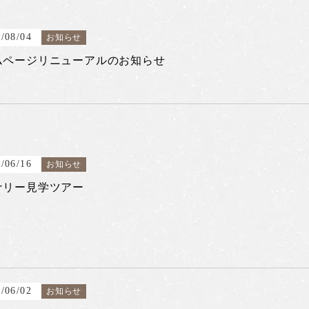
/08/04
お知らせ
ムページリニューアルのお知らせ
/06/16
お知らせ
ナリー見学ツアー
/06/02
お知らせ