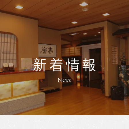
新着情報
News