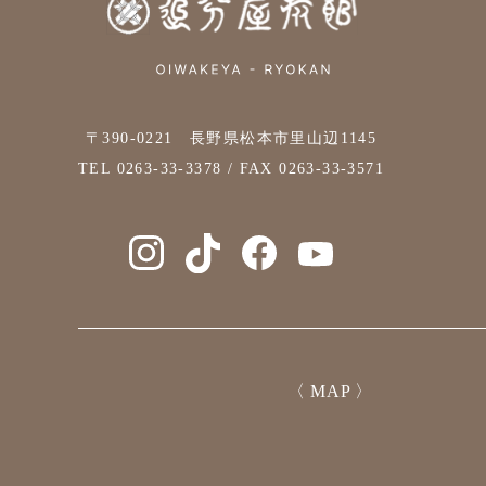
〒390-0221 長野県松本市里山辺1145
TEL
0263-33-3378
/ FAX 0263-33-3571
〈 MAP 〉