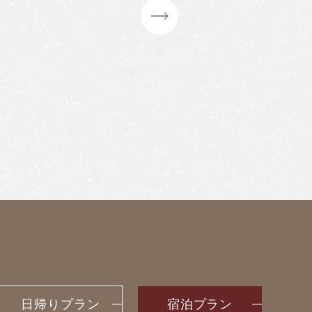
日帰りプラン
宿泊プラン