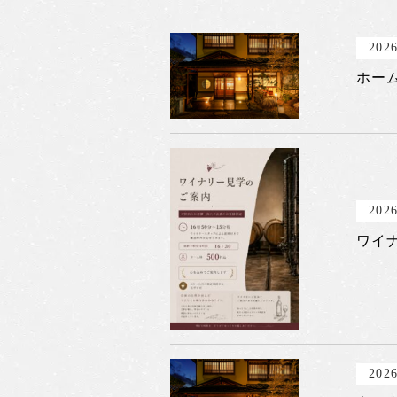
2026
ホー
2026
ワイ
2026