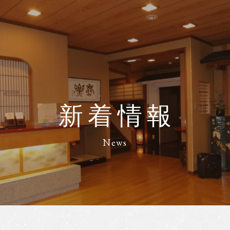
新着情報
News