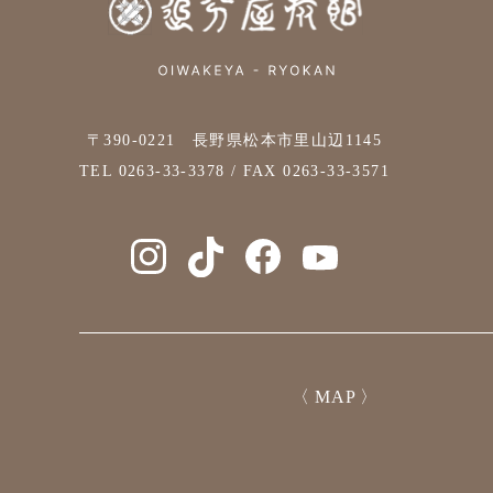
〒390-0221 長野県松本市里山辺1145
TEL
0263-33-3378
/ FAX 0263-33-3571
〈 MAP 〉