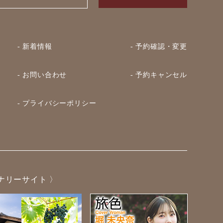
- 新着情報
- 予約確認・変更
- お問い合わせ
- 予約キャンセル
- プライバシーポリシー
ナリーサイト 〉