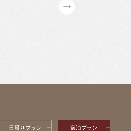
日帰りプラン
宿泊プラン