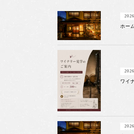
2026
ホー
2026
ワイ
2026