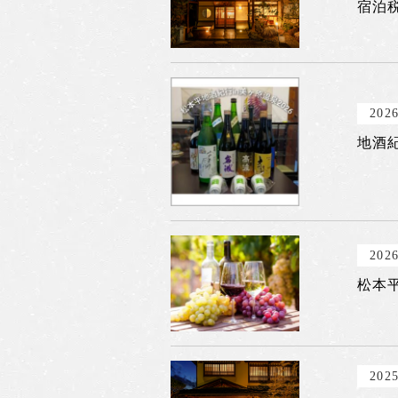
宿泊
2026
地酒紀
2026
松本平
2025